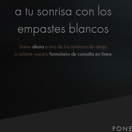
a tu sonrisa con los
empastes blancos
Llame
ahora
a uno de los números de abajo
o rellene nuestro
formulario de consulta en línea
PONE