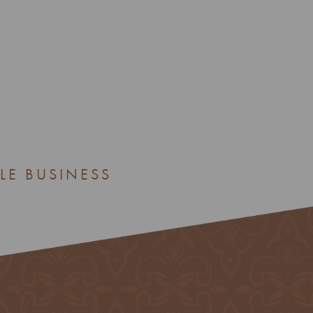
LE BUSINESS