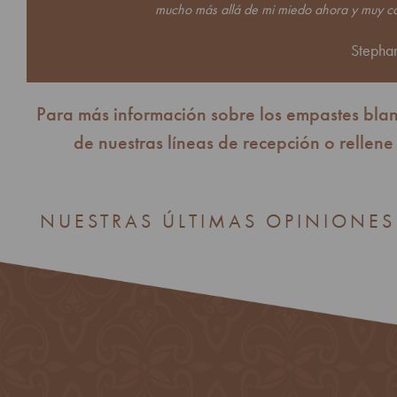
mucho más allá de mi miedo ahora y muy con
Stepha
Para más información sobre los empastes blan
de nuestras líneas de recepción o rellene
NUESTRAS ÚLTIMAS OPINIONES