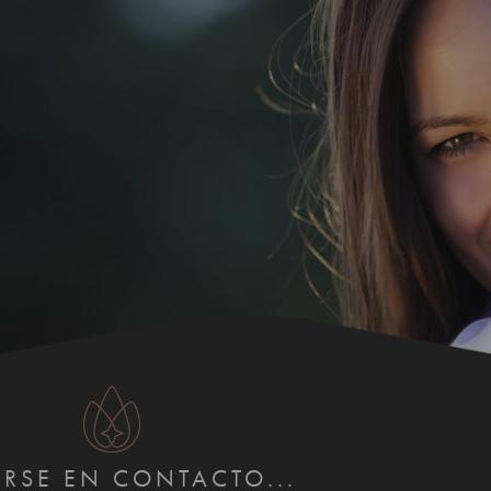
RSE EN CONTACTO...