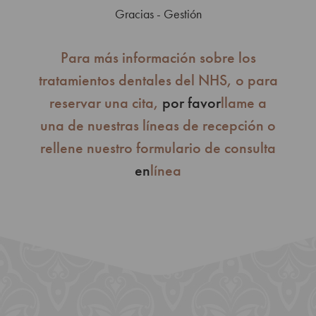
Gracias - Gestión
Para más información sobre los
tratamientos dentales del NHS, o para
reservar una cita,
por favor
llame a
una de nuestras líneas de recepción o
rellene nuestro formulario de consulta
en
línea