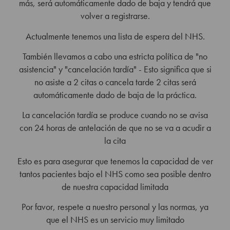
más, será automáticamente dado de baja y tendrá que
volver a registrarse.
Actualmente tenemos una lista de espera del NHS.
También llevamos a cabo una estricta política de "no
asistencia" y "cancelación tardía" - Esto significa que si
no asiste a 2 citas o cancela tarde 2 citas será
automáticamente dado de baja de la práctica.
La cancelación tardía se produce cuando no se avisa
con 24 horas de antelación de que no se va a acudir a
la cita
Esto es para asegurar que tenemos la capacidad de ver
tantos pacientes bajo el NHS como sea posible dentro
de nuestra capacidad limitada
Por favor, respete a nuestro personal y las normas, ya
que el NHS es un servicio muy limitado