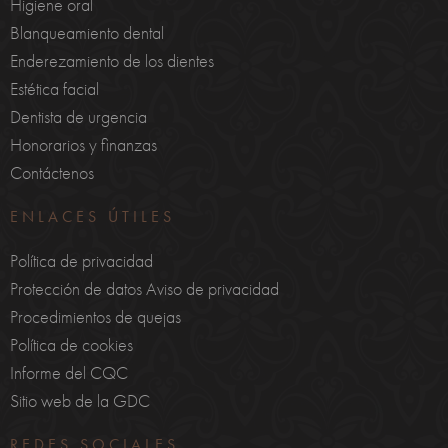
Higiene oral
Blanqueamiento dental
Enderezamiento de los dientes
Estética facial
Dentista de urgencia
Honorarios y finanzas
Contáctenos
ENLACES ÚTILES
Política de privacidad
Protección de datos Aviso de privacidad
Procedimientos de quejas
Política de cookies
Informe del CQC
Sitio web de la GDC
REDES SOCIALES