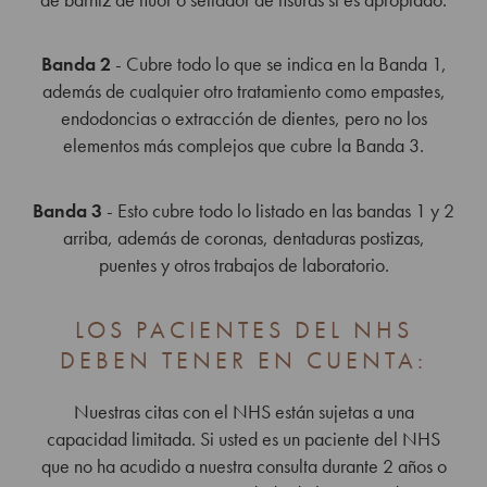
Banda 2
- Cubre todo lo que se indica en la Banda 1,
además de cualquier otro tratamiento como empastes,
endodoncias o extracción de dientes, pero no los
elementos más complejos que cubre la Banda 3.
Banda 3
- Esto cubre todo lo listado en las bandas 1 y 2
arriba, además de coronas, dentaduras postizas,
puentes y otros trabajos de laboratorio.
LOS PACIENTES DEL NHS
DEBEN TENER EN CUENTA:
Nuestras citas con el NHS están sujetas a una
capacidad limitada. Si usted es un paciente del NHS
que no ha acudido a nuestra consulta durante 2 años o