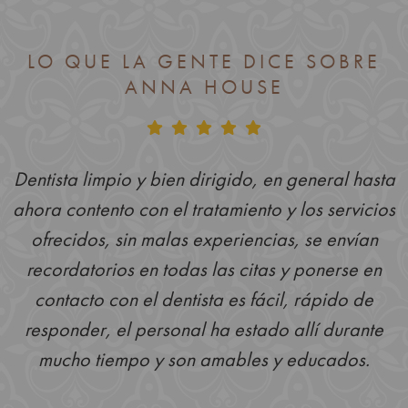
LO QUE LA GENTE DICE SOBRE
ANNA HOUSE
Dentista limpio y bien dirigido, en general hasta
ahora contento con el tratamiento y los servicios
ofrecidos, sin malas experiencias, se envían
recordatorios en todas las citas y ponerse en
contacto con el dentista es fácil, rápido de
responder, el personal ha estado allí durante
mucho tiempo y son amables y educados.