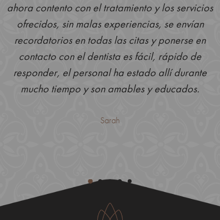
ahora contento con el tratamiento y los servicios
ofrecidos, sin malas experiencias, se envían
recordatorios en todas las citas y ponerse en
contacto con el dentista es fácil, rápido de
responder, el personal ha estado allí durante
mucho tiempo y son amables y educados.
Sarah