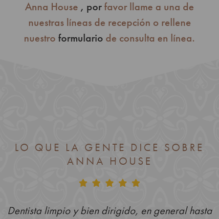
Anna House
, por
favor llame a una de
nuestras líneas de recepción o rellene
nuestro
formulario
de consulta en línea.
LO QUE LA GENTE DICE SOBRE
ANNA HOUSE
Dentista limpio y bien dirigido, en general hasta