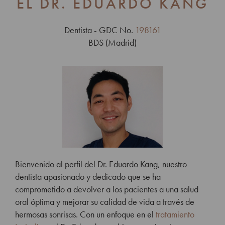
EL DR. EDUARDO KANG
Dentista - GDC No.
198161
BDS (Madrid)
Bienvenido al perfil del Dr. Eduardo Kang, nuestro
dentista apasionado y dedicado que se ha
comprometido a devolver a los pacientes a una salud
oral óptima y mejorar su calidad de vida a través de
hermosas sonrisas.
Con un enfoque en el
tratamiento