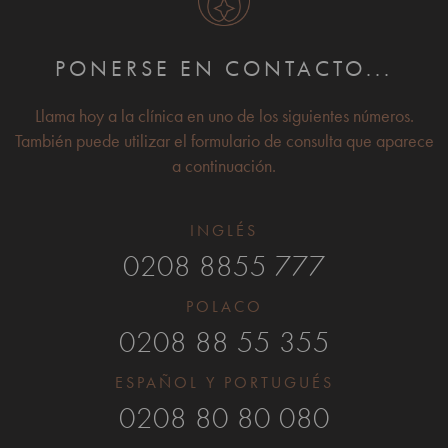
PONERSE EN CONTACTO...
Llama hoy a la clínica en uno de los siguientes números.
También puede utilizar el formulario de consulta que aparece
a continuación.
INGLÉS
0208 8855 777
POLACO
0208 88 55 355
ESPAÑOL Y PORTUGUÉS
0208 80 80 080