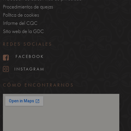
Procedimientos de quejas
Política de cookies
Informe del CQC
Sitio web de la GDC
REDES SOCIALES
FACEBOOK
INSTAGRAM
CÓMO ENCONTRARNOS