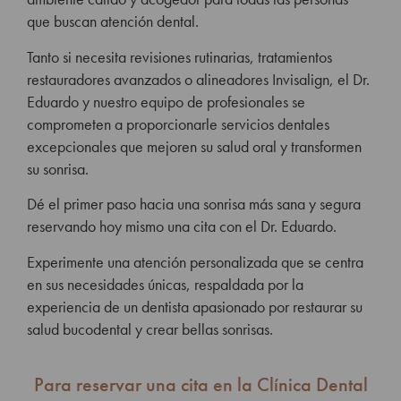
que buscan atención dental.
Tanto si necesita revisiones rutinarias, tratamientos
restauradores avanzados o alineadores Invisalign, el Dr.
Eduardo y nuestro equipo de profesionales se
comprometen a proporcionarle servicios dentales
excepcionales que mejoren su salud oral y transformen
su sonrisa.
Dé el primer paso hacia una sonrisa más sana y segura
reservando hoy mismo una cita con el Dr. Eduardo.
Experimente una atención personalizada que se centra
en sus necesidades únicas, respaldada por la
experiencia de un dentista apasionado por restaurar su
salud bucodental y crear bellas sonrisas.
Para reservar una cita en la Clínica Dental