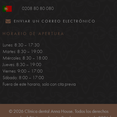
0208 80 80 080
ENVIAR UN CORREO ELECTRÓNICO
HORARIO DE APERTURA
Lunes: 8:30 – 17:30
Martes: 8:30 – 19:00
Miércoles: 8:30 – 18:00
Jueves: 8:30 – 19:00
Viernes: 9:00 – 17:00
Sábado: 8:00 – 17:00
Fuera de este horario, solo con cita previa
© 2026 Clínica dental Anna House. Todos los derechos